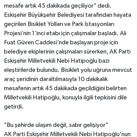
mesafe artık 45 dakikada geçiliyor" dedi.
Eskişehir Büyükşehir Belediyesi tarafından hayata
geçirilen Bisiklet Yolları ve Park İstasyonları
Projesi’nin 1'inci etabı için çalışmalar başladı. Ali
Fuat Güven Caddesi’nde başlayan proje için
belediye ekiplerinin çalışmaları sürerken, AK Parti
Eskişehir Milletvekili Nebi Hatipoğlu bazı
eleştirilerde bulundu. Bisiklet yolu uğruna mevcut
araç şeridinin daraltılmasıyla 10 dakikalık
mesafenin artık 45 dakikada geçildiğini belirten
Milletvekili Hatipoğlu, konuyla ilgili tepkisini dile
getirdi.
"Bu şehirde ulaşım değil, sabır gelişiyor"
AK Parti Eskişehir Milletvekili Nebi Hatipoğlu'nun