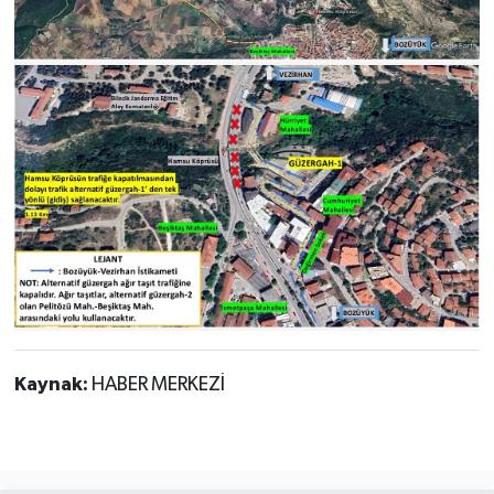
Kaynak:
HABER MERKEZİ