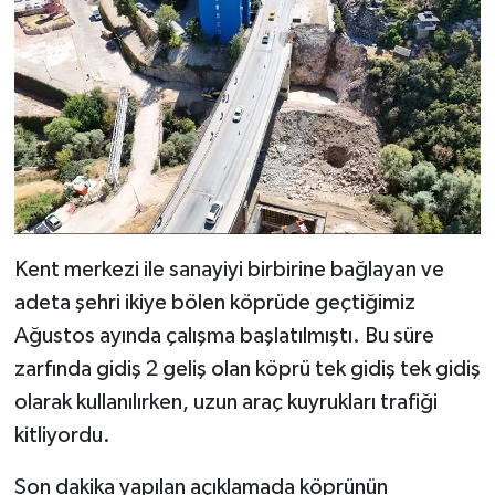
Kent merkezi ile sanayiyi birbirine bağlayan ve
adeta şehri ikiye bölen köprüde geçtiğimiz
Ağustos ayında çalışma başlatılmıştı. Bu süre
zarfında gidiş 2 geliş olan köprü tek gidiş tek gidiş
olarak kullanılırken, uzun araç kuyrukları trafiği
kitliyordu.
Son dakika yapılan açıklamada köprünün