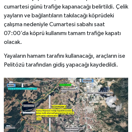
cumartesi günü trafiğe kapanacağı belirtildi. Çelik
yayların ve bağlantıların takılacağı köprüdeki
çalışma nedeniyle Cumartesi sabahı saat
07:00’da köprü kullanımı tamam trafiğe kapatı
olacak.
Yayaların hamam tarafını kullanacağı, araçların ise
Pelitözü tarafından gidiş yapacağı kaydedildi.