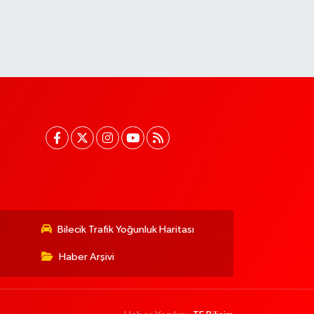
Bilecik Trafik Yoğunluk Haritası
Haber Arşivi