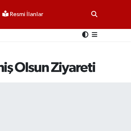
Resmi İlanlar
iş Olsun Ziyareti