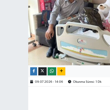
09.07.2026 - 14:06
Okunma Süresi: 1 Dk