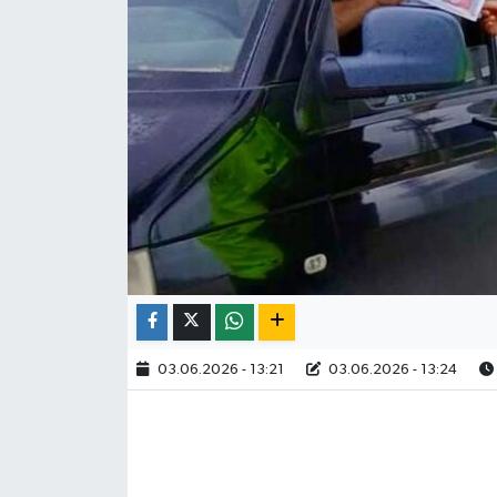
03.06.2026 - 13:21
03.06.2026 - 13:24