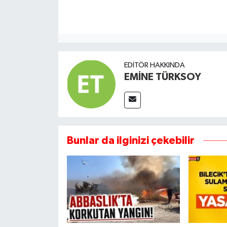
EDITÖR HAKKINDA
EMİNE TÜRKSOY
Bunlar da ilginizi çekebilir