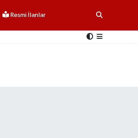
Resmi İlanlar