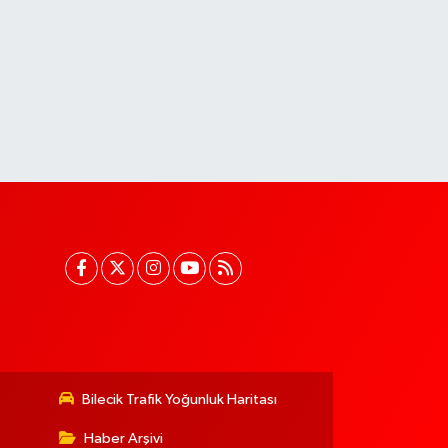
Bilecik Trafik Yoğunluk Haritası
Haber Arşivi