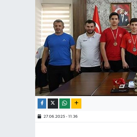
27.06.2025 - 11:36