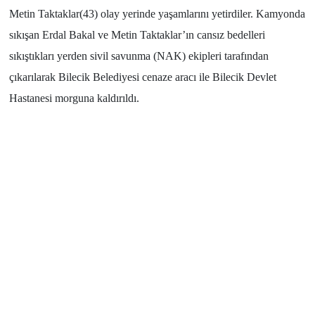
Metin Taktaklar(43) olay yerinde yaşamlarını yetirdiler. Kamyonda
sıkışan Erdal Bakal ve Metin Taktaklar’ın cansız bedelleri
sıkıştıkları yerden sivil savunma (NAK) ekipleri tarafından
çıkarılarak Bilecik Belediyesi cenaze aracı ile Bilecik Devlet
Hastanesi morguna kaldırıldı.