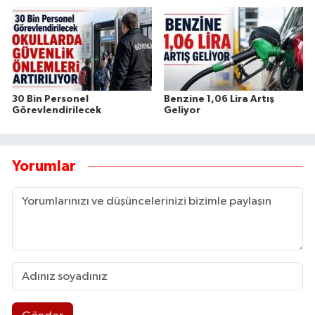
30 Bin Personel
Benzine 1,06 Lira Artış
Görevlendirilecek
Geliyor
Yorumlar