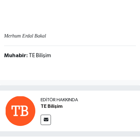
Merhum Erdal Bakal
Muhabir:
TE Bilişim
EDITÖR HAKKINDA
TE Bilişim