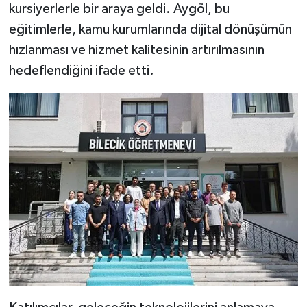
kursiyerlerle bir araya geldi. Aygöl, bu
eğitimlerle, kamu kurumlarında dijital dönüşümün
hızlanması ve hizmet kalitesinin artırılmasının
hedeflendiğini ifade etti.