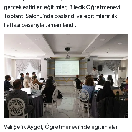
gerçekleştirilen eğitimler, Bilecik Öğretmenevi
Toplantı Salonu’nda başlandı ve eğitimlerin ilk
haftası başarıyla tamamlandı.
Vali Şefik Aygöl, Öğretmenevi’nde eğitim alan