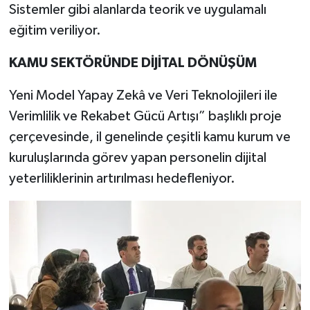
Sistemler gibi alanlarda teorik ve uygulamalı
eğitim veriliyor.
KAMU SEKTÖRÜNDE DİJİTAL DÖNÜŞÜM
Yeni Model Yapay Zekâ ve Veri Teknolojileri ile
Verimlilik ve Rekabet Gücü Artışı” başlıklı proje
çerçevesinde, il genelinde çeşitli kamu kurum ve
kuruluşlarında görev yapan personelin dijital
yeterliliklerinin artırılması hedefleniyor.