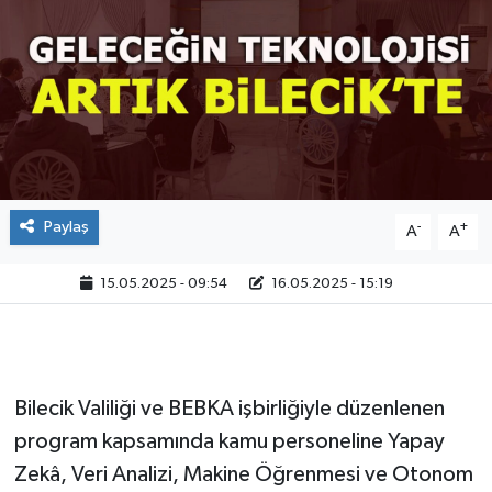
Paylaş
-
+
A
A
15.05.2025 - 09:54
16.05.2025 - 15:19
Bilecik Valiliği ve BEBKA işbirliğiyle düzenlenen
program kapsamında kamu personeline Yapay
Zekâ, Veri Analizi, Makine Öğrenmesi ve Otonom