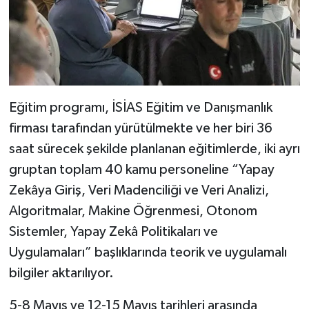
Eğitim programı, İSİAS Eğitim ve Danışmanlık
firması tarafından yürütülmekte ve her biri 36
saat sürecek şekilde planlanan eğitimlerde, iki ayrı
gruptan toplam 40 kamu personeline “Yapay
Zekâya Giriş, Veri Madenciliği ve Veri Analizi,
Algoritmalar, Makine Öğrenmesi, Otonom
Sistemler, Yapay Zekâ Politikaları ve
Uygulamaları” başlıklarında teorik ve uygulamalı
bilgiler aktarılıyor.
5-8 Mayıs ve 12-15 Mayıs tarihleri arasında