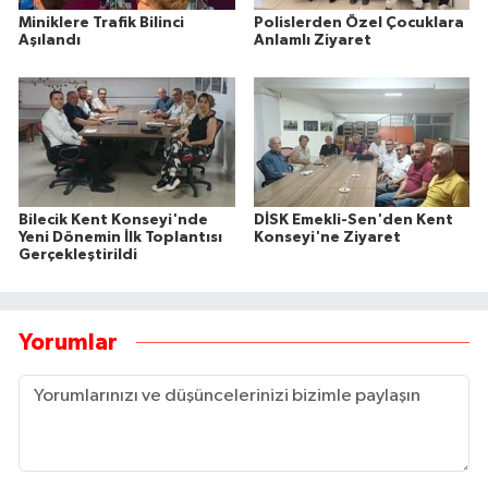
Miniklere Trafik Bilinci
Polislerden Özel Çocuklara
Aşılandı
Anlamlı Ziyaret
Bilecik Kent Konseyi'nde
DİSK Emekli-Sen'den Kent
Yeni Dönemin İlk Toplantısı
Konseyi'ne Ziyaret
Gerçekleştirildi
Yorumlar