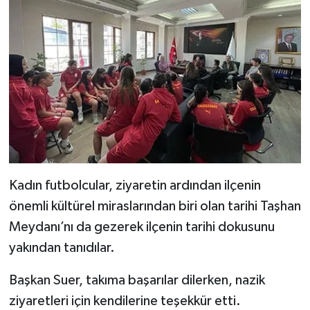
Kadın futbolcular, ziyaretin ardından ilçenin
önemli kültürel miraslarından biri olan tarihi Taşhan
Meydanı’nı da gezerek ilçenin tarihi dokusunu
yakından tanıdılar.
Başkan Suer, takıma başarılar dilerken, nazik
ziyaretleri için kendilerine teşekkür etti.