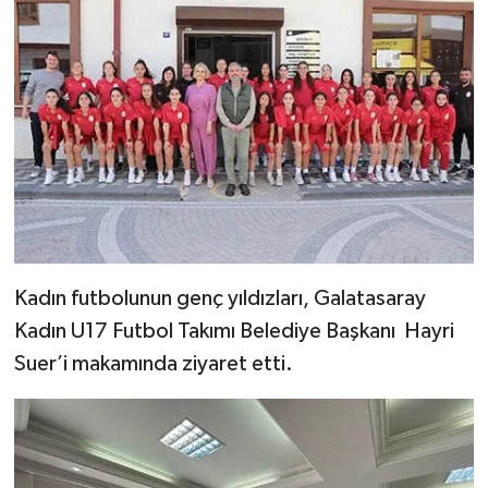
Kadın futbolunun genç yıldızları, Galatasaray
Kadın U17 Futbol Takımı Belediye Başkanı Hayri
Suer’i makamında ziyaret etti.