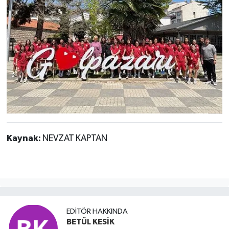
Kaynak:
NEVZAT KAPTAN
EDITÖR HAKKINDA
BETÜL KESİK