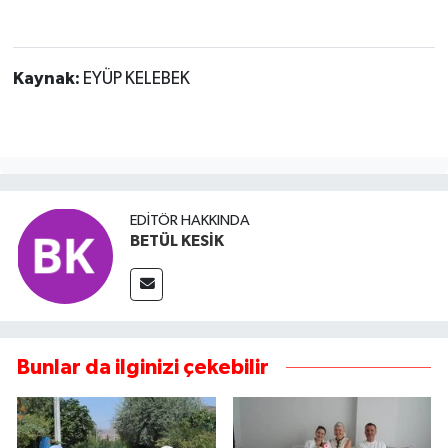
Kaynak:
EYÜP KELEBEK
EDITÖR HAKKINDA
BETÜL KESİK
Bunlar da ilginizi çekebilir