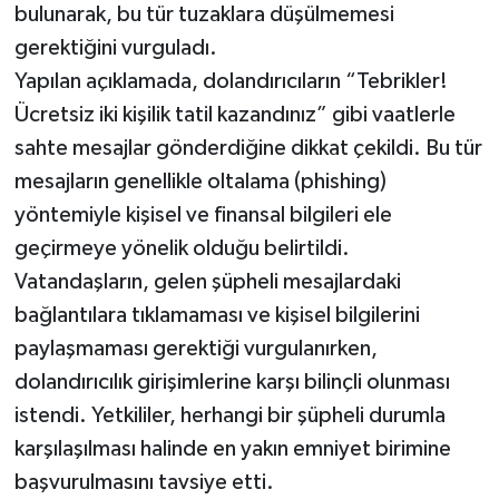
bulunarak, bu tür tuzaklara düşülmemesi
gerektiğini vurguladı.
Yapılan açıklamada, dolandırıcıların “Tebrikler!
Ücretsiz iki kişilik tatil kazandınız” gibi vaatlerle
sahte mesajlar gönderdiğine dikkat çekildi. Bu tür
mesajların genellikle oltalama (phishing)
yöntemiyle kişisel ve finansal bilgileri ele
geçirmeye yönelik olduğu belirtildi.
Vatandaşların, gelen şüpheli mesajlardaki
bağlantılara tıklamaması ve kişisel bilgilerini
paylaşmaması gerektiği vurgulanırken,
dolandırıcılık girişimlerine karşı bilinçli olunması
istendi. Yetkililer, herhangi bir şüpheli durumla
karşılaşılması halinde en yakın emniyet birimine
başvurulmasını tavsiye etti.