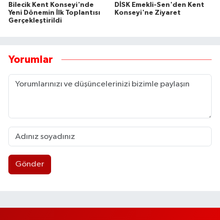
Bilecik Kent Konseyi'nde
DİSK Emekli-Sen'den Kent
Yeni Dönemin İlk Toplantısı
Konseyi'ne Ziyaret
Gerçekleştirildi
Yorumlar
Gönder