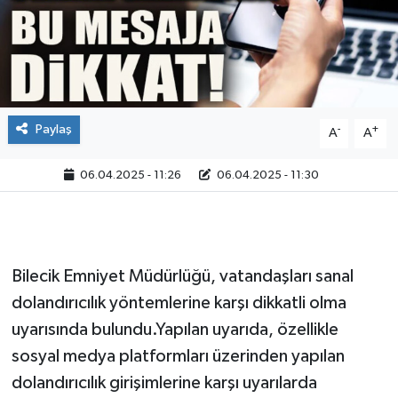
Paylaş
-
+
A
A
06.04.2025 - 11:26
06.04.2025 - 11:30
Bilecik Emniyet Müdürlüğü, vatandaşları sanal
dolandırıcılık yöntemlerine karşı dikkatli olma
uyarısında bulundu.Yapılan uyarıda, özellikle
sosyal medya platformları üzerinden yapılan
dolandırıcılık girişimlerine karşı uyarılarda