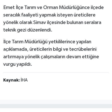
Emet İlçe Tarım ve Orman Müdürlüğünce ilçede
seracılık faaliyeti yapmak isteyen üreticilere
yönelik olarak Simav ilçesinde bulunan seralara
teknik gezi düzenlendi.
İlçe Tarım Müdürlüğü yetkililerince yapılan
açıklamada, üreticilerin bilgi ve tecrübelerini
artırmaya yönelik çalışmaların devam ettiğine
vurgu yapıldı.
Kaynak:
İHA