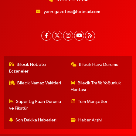
yarin.gazetesi@hotmail.com
Bilecik Nöbetçi
Bilecik Hava Durumu
Eczaneler
Bilecik Namaz Vakitleri
Bilecik Trafik Yoğunluk
Haritası
Süper Lig Puan Durumu
Tüm Manşetler
ve Fikstür
Son Dakika Haberleri
Haber Arşivi