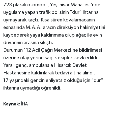
723 plakalı otomobil, Yeşilhisar Mahallesi'nde
uygulama yapan trafik polisinin "dur" ihtarına
uymayarak kaçtı. Kısa süren kovalamacanın
esnasında M.A.A. aracın direksiyon hakimiyetini
kaybederek yaya kaldırımına çıkıp ağaç ile evin
duvarının arasına sıkıştı.
Durumun 112 Acil Çağrı Merkezi'ne bildirilmesi
üzerine olay yerine sağlık ekipleri sevk edildi.
Yaralı genç, ambulansla Hisarcık Devlet
Hastanesine kaldırılarak tedavi altına alındı.
17 yaşındaki gencin ehliyetsiz olduğu için "dur"
ihtarına uymadığı öğrenildi.
Kaynak:
İHA