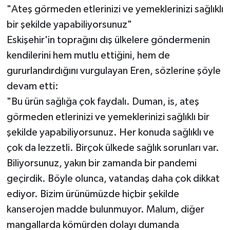
"Ateş görmeden etlerinizi ve yemeklerinizi sağlıklı
bir şekilde yapabiliyorsunuz"
Eskişehir'in toprağını dış ülkelere göndermenin
kendilerini hem mutlu ettiğini, hem de
gururlandırdığını vurgulayan Eren, sözlerine şöyle
devam etti:
"Bu ürün sağlığa çok faydalı. Duman, is, ateş
görmeden etlerinizi ve yemeklerinizi sağlıklı bir
şekilde yapabiliyorsunuz. Her konuda sağlıklı ve
çok da lezzetli. Birçok ülkede sağlık sorunları var.
Biliyorsunuz, yakın bir zamanda bir pandemi
geçirdik. Böyle olunca, vatandaş daha çok dikkat
ediyor. Bizim ürünümüzde hiçbir şekilde
kanserojen madde bulunmuyor. Malum, diğer
mangallarda kömürden dolayı dumanda