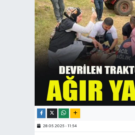
28.05.2025 - 11:54