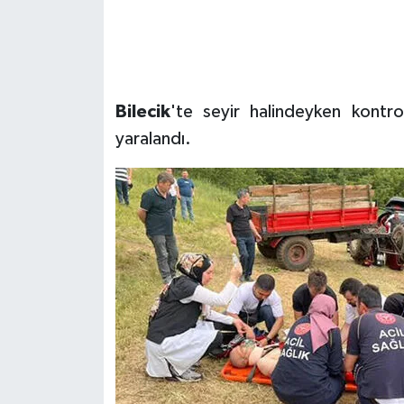
Bilecik
'te seyir halindeyken kontro
yaralandı.