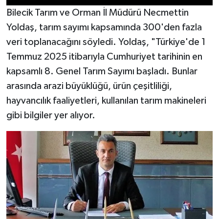
Bilecik Tarım ve Orman İl Müdürü Necmettin
Yoldaş, tarım sayımı kapsamında 300'den fazla
veri toplanacağını söyledi. Yoldaş, "Türkiye'de 1
Temmuz 2025 itibarıyla Cumhuriyet tarihinin en
kapsamlı 8. Genel Tarım Sayımı başladı. Bunlar
arasında arazi büyüklüğü, ürün çeşitliliği,
hayvancılık faaliyetleri, kullanılan tarım makineleri
gibi bilgiler yer alıyor.