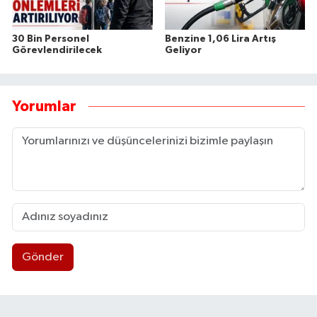
30 Bin Personel
Benzine 1,06 Lira Artış
Görevlendirilecek
Geliyor
Yorumlar
Gönder