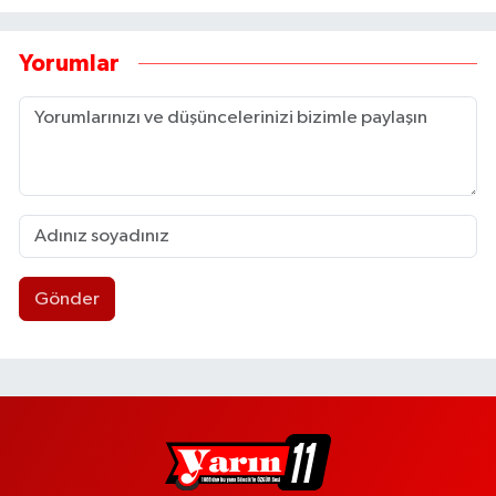
Yorumlar
Gönder