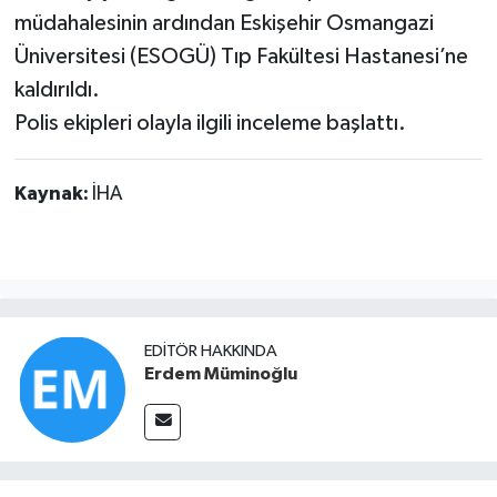
müdahalesinin ardından Eskişehir Osmangazi
Üniversitesi (ESOGÜ) Tıp Fakültesi Hastanesi’ne
kaldırıldı.
Polis ekipleri olayla ilgili inceleme başlattı.
Kaynak:
İHA
EDITÖR HAKKINDA
Erdem Müminoğlu