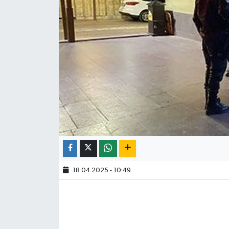
18.04.2025 - 10:49