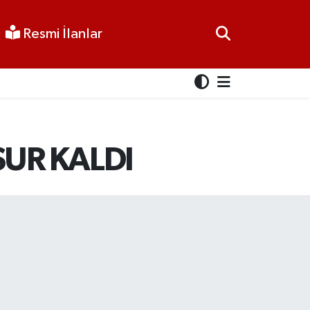
Resmi İlanlar
UR KALDI