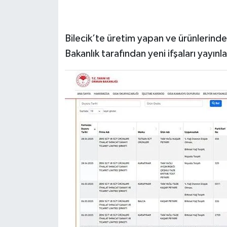
Bilecik’te üretim yapan ve ürünlerinde 
Bakanlık tarafından yeni ifşaları yayınl