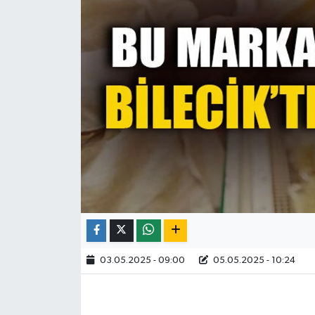
03.05.2025 - 09:00
05.05.2025 - 10:24