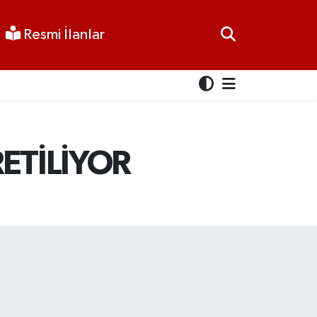
Resmi İlanlar
ETİLİYOR