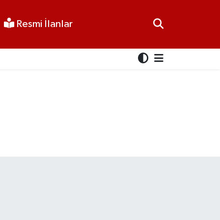
Resmi İlanlar