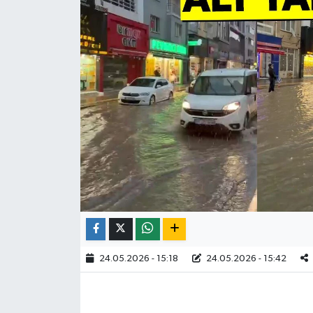
24.05.2026 - 15:18
24.05.2026 - 15:42