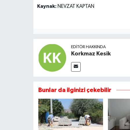
Kaynak:
NEVZAT KAPTAN
EDITÖR HAKKINDA
Korkmaz Kesik
Bunlar da ilginizi çekebilir