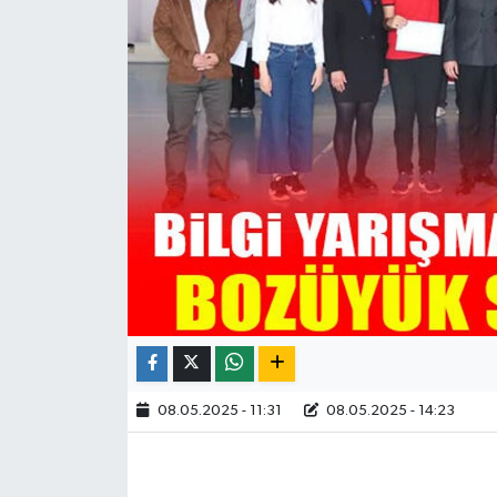
08.05.2025 - 11:31
08.05.2025 - 14:23