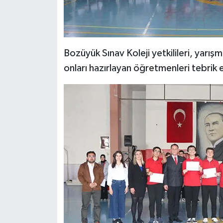
Bozüyük Sınav Koleji yetkilileri, yarı
onları hazırlayan öğretmenleri tebrik 