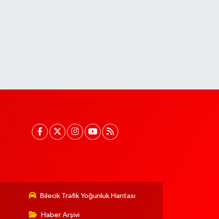
Bilecik Trafik Yoğunluk Haritası
Haber Arşivi