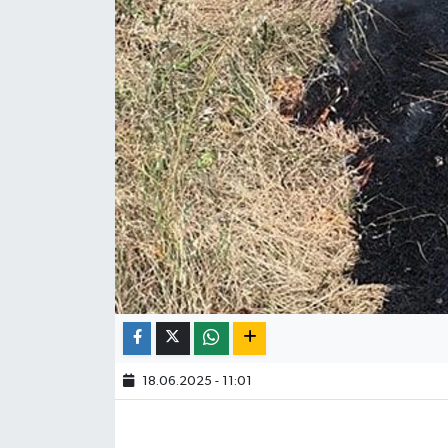
18.06.2025 - 11:01