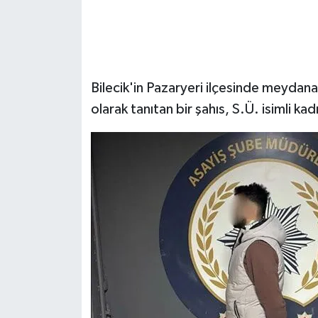
Bilecik'in Pazaryeri ilçesinde meydana 
olarak tanıtan bir şahıs, S.Ü. isimli kadı