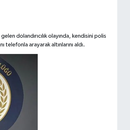
gelen dolandırıcılık olayında, kendisini polis
nı telefonla arayarak altınlarını aldı.