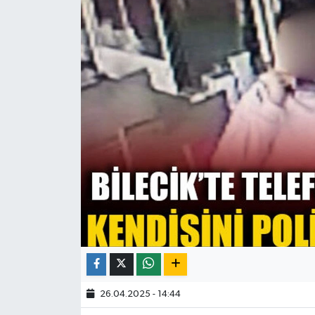
26.04.2025 - 14:44