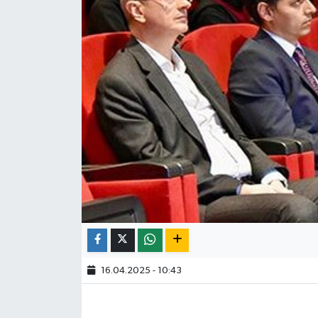
16.04.2025 - 10:43