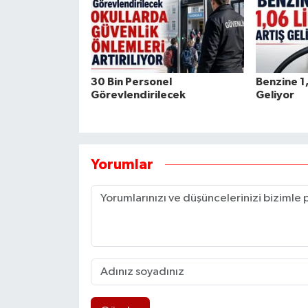
30 Bin Personel
Benzine 1,
Görevlendirilecek
Geliyor
Yorumlar