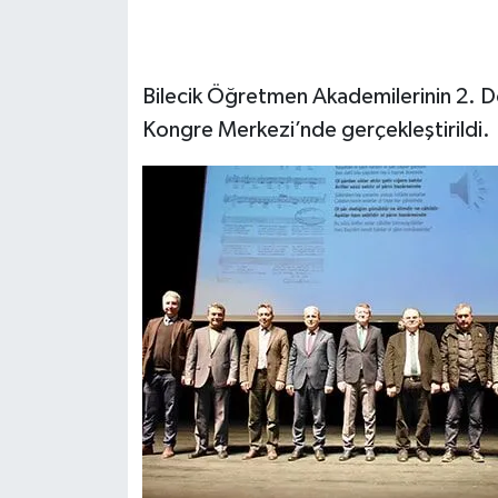
Bilecik Öğretmen Akademilerinin 2. D
Kongre Merkezi’nde gerçekleştirildi.