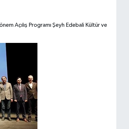
önem Açılış Programı Şeyh Edebali Kültür ve