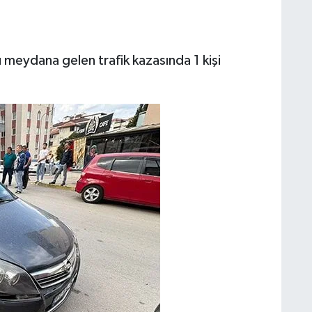
u meydana gelen trafik kazasında 1 kişi