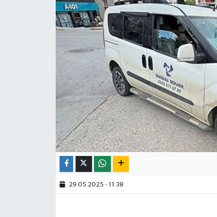
29.05.2025 - 11:38