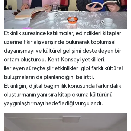
Etkinlik süresince katılımcılar, edindikleri kitaplar
üzerine fikir alışverişinde bulunarak toplumsal
dayanışmayı ve kültürel gelişimi destekleyen bir
ortam oluşturdu. Kent Konseyi yetkilileri,
ilerleyen süreçte şiir etkinlikleri gibi farklı kültürel
buluşmaların da planlandığını belirtti.
Etkinliğin, dijital bağımlılık konusunda farkındalık
oluşturmanın yanı sıra kitap okuma kültürünü
yaygınlaştırmayı hedeflediği vurgulandı.