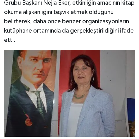
Grubu Başkanı Nejla Eker, etkinliğin amacının kitap
okuma alışkanlığını teşvik etmek olduğunu
belirterek, daha önce benzer organizasyonların
kütüphane ortamında da gerçekleştirildiğini ifade
etti.