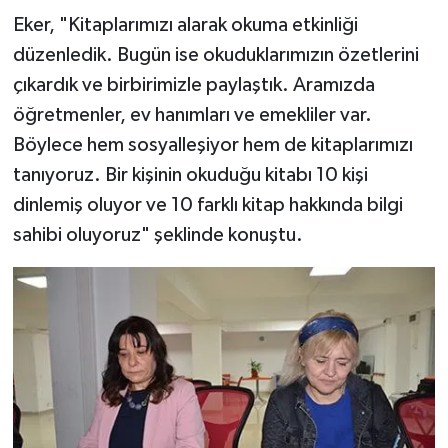
Eker, "Kitaplarımızı alarak okuma etkinliği
düzenledik. Bugün ise okuduklarımızın özetlerini
çıkardık ve birbirimizle paylaştık. Aramızda
öğretmenler, ev hanımları ve emekliler var.
Böylece hem sosyalleşiyor hem de kitaplarımızı
tanıyoruz. Bir kişinin okuduğu kitabı 10 kişi
dinlemiş oluyor ve 10 farklı kitap hakkında bilgi
sahibi oluyoruz" şeklinde konuştu.