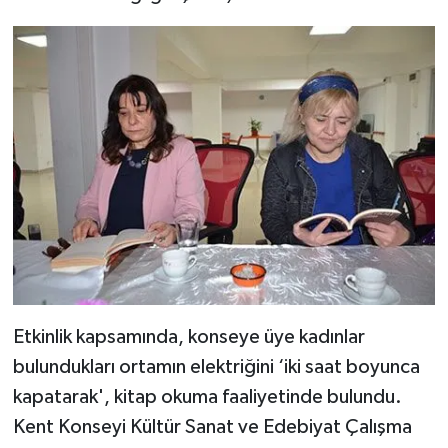
Etkinlik kapsamında, konseye üye kadınlar
bulundukları ortamın elektriğini ‘iki saat boyunca
kapatarak', kitap okuma faaliyetinde bulundu.
Kent Konseyi Kültür Sanat ve Edebiyat Çalışma