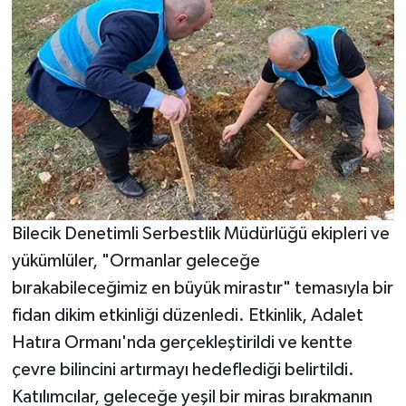
Bilecik Denetimli Serbestlik Müdürlüğü ekipleri ve
yükümlüler, "Ormanlar geleceğe
bırakabileceğimiz en büyük mirastır" temasıyla bir
fidan dikim etkinliği düzenledi. Etkinlik, Adalet
Hatıra Ormanı'nda gerçekleştirildi ve kentte
çevre bilincini artırmayı hedeflediği belirtildi.
Katılımcılar, geleceğe yeşil bir miras bırakmanın