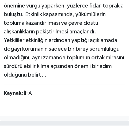
önemine vurgu yaparken, yüzlerce fidan toprakla
buluştu. Etkinlik kapsamında, yükümlülerin
topluma kazandırılması ve çevre dostu
alışkanlıkların pekiştirilmesi amaçlandı.
Yetkililer etkinliğin ardından yaptığı açıklamada
doğayı korumanın sadece bir birey sorumluluğu
olmadığını, aynı zamanda toplumun ortak mirasını
sürdürülebilir kılma açısından önemli bir adım
olduğunu belirtti.
Kaynak:
İHA