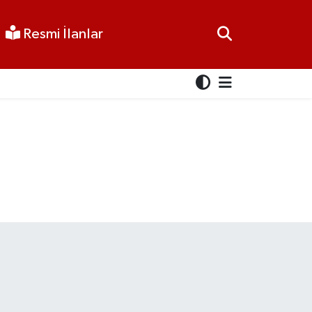
Resmi İlanlar