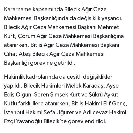
Kararname kapsamında Bilecik Ağır Ceza
Mahkemesi Başkanlığında da değişiklik yaşandı.
Bilecik Ağır Ceza Mahkemesi Başkanı Mehmet
Kurt, Çorum Ağır Ceza Mahkemesi Başkanlığına
atanırken, Bitlis Ağır Ceza Mahkemesi Başkanı
Cihat Ateş Bilecik Ağır Ceza Mahkemesi
Başkanlığı görevine getirildi.
Hakimlik kadrolarında da çeşitli değişiklikler
yapıldı. Bilecik Hakimleri Melek Karadaş, Ayşe
Ediş Olgun, Seren Şimşek Kurt ve Şükrü Aykut
Kutlu farklı illere atanırken, Bitlis Hakimi Elif Genç,
İstanbul Hakimi Sefa Uğurer ve Adilcevaz Hakimi
Ezgi Yavanoğlu Bilecik'te görevlendirildi.