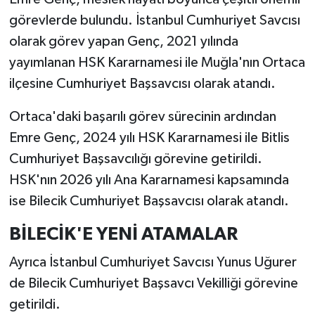
görevlerde bulundu. İstanbul Cumhuriyet Savcısı
olarak görev yapan Genç, 2021 yılında
yayımlanan HSK Kararnamesi ile Muğla'nın Ortaca
ilçesine Cumhuriyet Başsavcısı olarak atandı.
Ortaca'daki başarılı görev sürecinin ardından
Emre Genç, 2024 yılı HSK Kararnamesi ile Bitlis
Cumhuriyet Başsavcılığı görevine getirildi.
HSK'nın 2026 yılı Ana Kararnamesi kapsamında
ise Bilecik Cumhuriyet Başsavcısı olarak atandı.
BİLECİK'E YENİ ATAMALAR
Ayrıca İstanbul Cumhuriyet Savcısı Yunus Uğurer
de Bilecik Cumhuriyet Başsavcı Vekilliği görevine
getirildi.