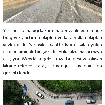
Yaralanın olmadığı kazanın haber verilmesi üzerine
bölgeye jandarma ekipleri ve kara yolları ekipleri
sevk edildi. Yaklaşık 1 saattir kapalı kalan yolda
ekipler ummalı bir şekilde yolu ulaşıma açmaya
çalışıyor. Meydana gelen kaza bölgesi ve oluşan
kilometrelerce araç kuyruğu havadan da
görüntülendi.