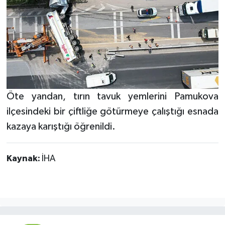
Öte yandan, tırın tavuk yemlerini Pamukova
ilçesindeki bir çiftliğe götürmeye çalıştığı esnada
kazaya karıştığı öğrenildi.
Kaynak:
İHA