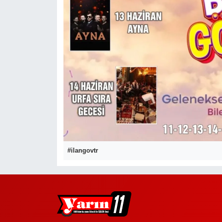
#ilangovtr