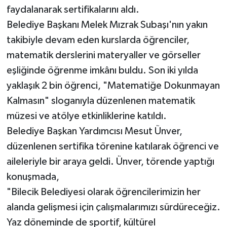
faydalanarak sertifikalarını aldı.
Belediye Başkanı Melek Mızrak Subaşı'nın yakın
takibiyle devam eden kurslarda öğrenciler,
matematik derslerini materyaller ve görseller
eşliğinde öğrenme imkânı buldu. Son iki yılda
yaklaşık 2 bin öğrenci, "Matematiğe Dokunmayan
Kalmasın" sloganıyla düzenlenen matematik
müzesi ve atölye etkinliklerine katıldı.
Belediye Başkan Yardımcısı Mesut Ünver,
düzenlenen sertifika törenine katılarak öğrenci ve
aileleriyle bir araya geldi. Ünver, törende yaptığı
konuşmada,
"Bilecik Belediyesi olarak öğrencilerimizin her
alanda gelişmesi için çalışmalarımızı sürdüreceğiz.
Yaz döneminde de sportif, kültürel