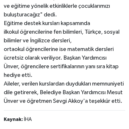
ve eğitime yönelik etkinliklerle çocuklarımızı
buluşturacağız" dedi.
Eğitime destek kursları kapsamında
ilkokul öğrencilerine fen bilimleri, Türkçe, sosyal
bilimler ve İngilizce dersleri,
ortaokul öğrencilerine ise matematik dersleri
ücretsiz olarak veriliyor. Başkan Yardımcısı
Ünver, öğrencilere sertifikalarının yanı sıra kitap
hediye etti.
Aileler, verilen kurslardan duydukları memnuniyeti
dile getirerek, Belediye Başkan Yardımcısı Mesut
Ünver ve öğretmen Sevgi Akkoy'a teşekkür etti.
Kaynak:
İHA