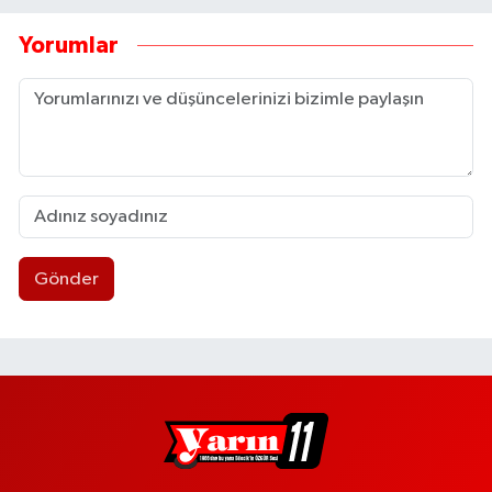
Yorumlar
Gönder