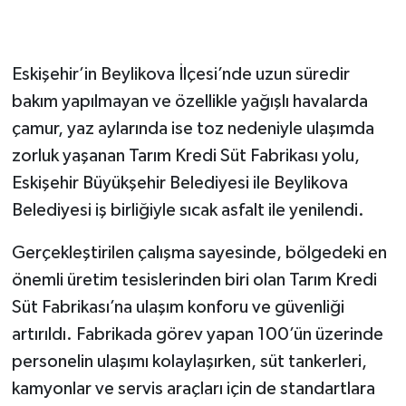
Eskişehir’in Beylikova İlçesi’nde uzun süredir
bakım yapılmayan ve özellikle yağışlı havalarda
çamur, yaz aylarında ise toz nedeniyle ulaşımda
zorluk yaşanan Tarım Kredi Süt Fabrikası yolu,
Eskişehir Büyükşehir Belediyesi ile Beylikova
Belediyesi iş birliğiyle sıcak asfalt ile yenilendi.
Gerçekleştirilen çalışma sayesinde, bölgedeki en
önemli üretim tesislerinden biri olan Tarım Kredi
Süt Fabrikası’na ulaşım konforu ve güvenliği
artırıldı. Fabrikada görev yapan 100’ün üzerinde
personelin ulaşımı kolaylaşırken, süt tankerleri,
kamyonlar ve servis araçları için de standartlara