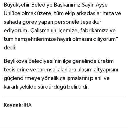
Büyükşehir Belediye Başkanımız Sayın Ayşe
Ünlüce olmak üzere, tüm ekip arkadaşlarımıza ve
sahada görev yapan personele teşekkür
ediyorum. Çalışmanın ilçemize, fabrikamıza ve
tüm hemşehrilerimize hayırlı olmasını diliyorum"
dedi.
Beylikova Belediyesi’nin ilçe genelinde üretim
tesislerine ve tarımsal alanlara ulaşım altyapısını
güçlendirmeye yönelik çalışmalarını planlı ve
kararlı şekilde sürdürdüğü belirtildi.
Kaynak:
İHA