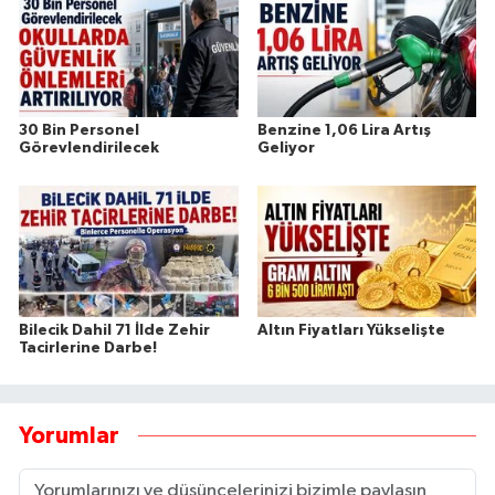
30 Bin Personel
Benzine 1,06 Lira Artış
Görevlendirilecek
Geliyor
Bilecik Dahil 71 İlde Zehir
Altın Fiyatları Yükselişte
Tacirlerine Darbe!
Yorumlar