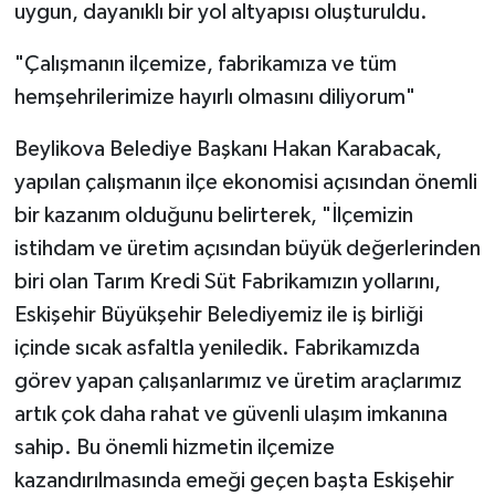
uygun, dayanıklı bir yol altyapısı oluşturuldu.
"Çalışmanın ilçemize, fabrikamıza ve tüm
hemşehrilerimize hayırlı olmasını diliyorum"
Beylikova Belediye Başkanı Hakan Karabacak,
yapılan çalışmanın ilçe ekonomisi açısından önemli
bir kazanım olduğunu belirterek, "İlçemizin
istihdam ve üretim açısından büyük değerlerinden
biri olan Tarım Kredi Süt Fabrikamızın yollarını,
Eskişehir Büyükşehir Belediyemiz ile iş birliği
içinde sıcak asfaltla yeniledik. Fabrikamızda
görev yapan çalışanlarımız ve üretim araçlarımız
artık çok daha rahat ve güvenli ulaşım imkanına
sahip. Bu önemli hizmetin ilçemize
kazandırılmasında emeği geçen başta Eskişehir