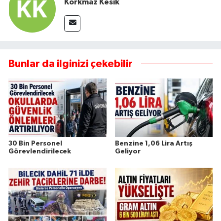
Korkmaz Kesik
Bunlar da ilginizi çekebilir
30 Bin Personel
Benzine 1,06 Lira Artış
Görevlendirilecek
Geliyor