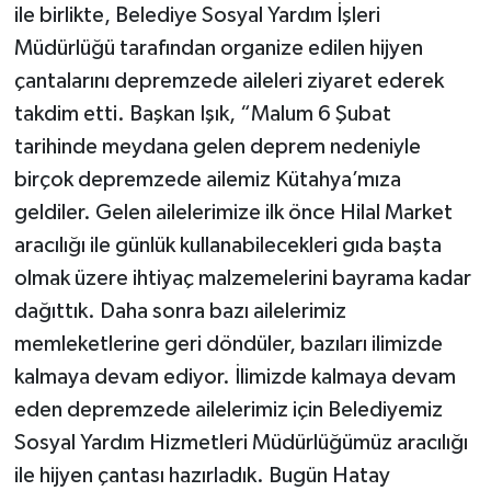
ile birlikte, Belediye Sosyal Yardım İşleri
Müdürlüğü tarafından organize edilen hijyen
çantalarını depremzede aileleri ziyaret ederek
takdim etti. Başkan Işık, “Malum 6 Şubat
tarihinde meydana gelen deprem nedeniyle
birçok depremzede ailemiz Kütahya’mıza
geldiler. Gelen ailelerimize ilk önce Hilal Market
aracılığı ile günlük kullanabilecekleri gıda başta
olmak üzere ihtiyaç malzemelerini bayrama kadar
dağıttık. Daha sonra bazı ailelerimiz
memleketlerine geri döndüler, bazıları ilimizde
kalmaya devam ediyor. İlimizde kalmaya devam
eden depremzede ailelerimiz için Belediyemiz
Sosyal Yardım Hizmetleri Müdürlüğümüz aracılığı
ile hijyen çantası hazırladık. Bugün Hatay