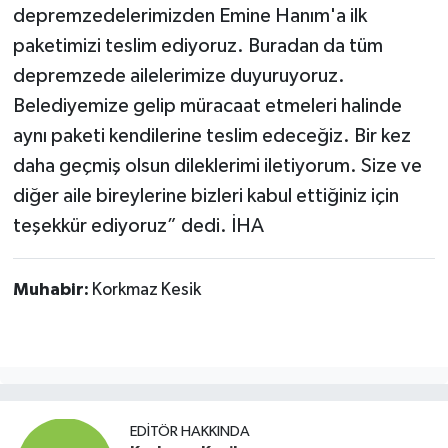
depremzedelerimizden Emine Hanım'a ilk
paketimizi teslim ediyoruz. Buradan da tüm
depremzede ailelerimize duyuruyoruz.
Belediyemize gelip müracaat etmeleri halinde
aynı paketi kendilerine teslim edeceğiz. Bir kez
daha geçmiş olsun dileklerimi iletiyorum. Size ve
diğer aile bireylerine bizleri kabul ettiğiniz için
teşekkür ediyoruz” dedi. İHA
Muhabir:
Korkmaz Kesik
EDITÖR HAKKINDA