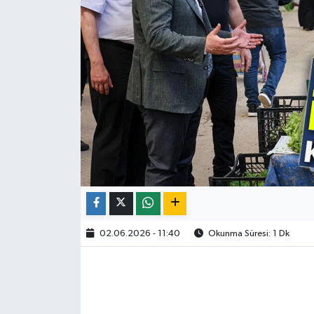
02.06.2026 - 11:40
Okunma Süresi: 1 Dk