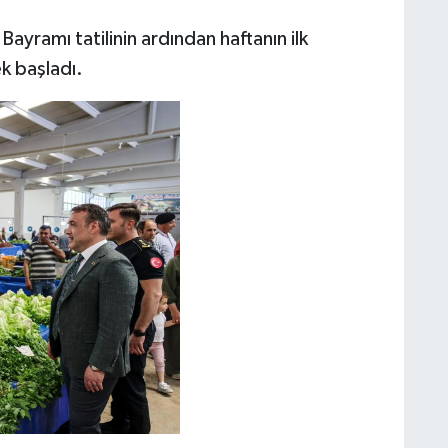
Bayramı tatilinin ardından haftanın ilk
k başladı.