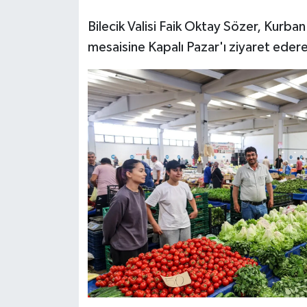
Bilecik Valisi Faik Oktay Sözer, Kurban 
mesaisine Kapalı Pazar'ı ziyaret edere