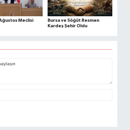
Ağustos Meclisi
Bursa ve Söğüt Resmen
Kardeş Şehir Oldu