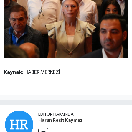
Kaynak:
HABER MERKEZİ
EDITÖR HAKKINDA
Harun Reşit Kaymaz