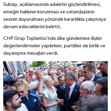
Subaşı, açıklamasında adaletin güçlendirilmesi,
emeğin hakkının korunması ve vatandaşların
sesinin duyurulması yönünde kararlılıkla çalışmaya
devam edeceklerini belirtti.
CHP Grup Toplantısı’nda ülke gündemine ilişkin
değerlendirmeler yapılırken, partililer de birlik ve
dayanışma mesajları verdi.