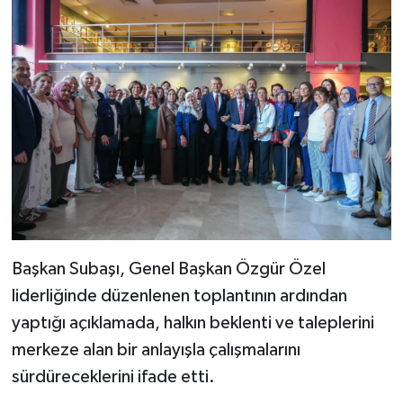
Başkan Subaşı, Genel Başkan Özgür Özel
liderliğinde düzenlenen toplantının ardından
yaptığı açıklamada, halkın beklenti ve taleplerini
merkeze alan bir anlayışla çalışmalarını
sürdüreceklerini ifade etti.