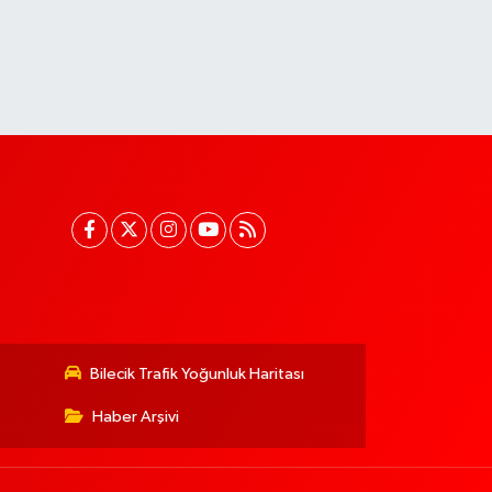
Bilecik Trafik Yoğunluk Haritası
Haber Arşivi