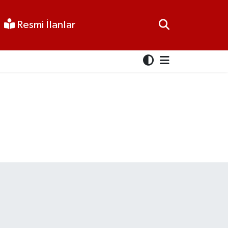
Resmi İlanlar