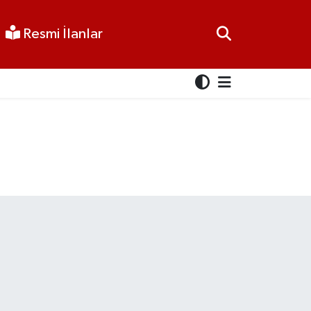
Resmi İlanlar