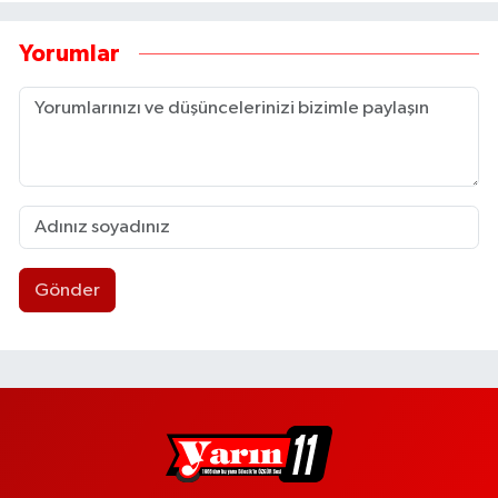
Yorumlar
Gönder