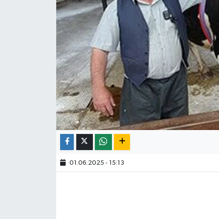
01.06.2025 - 15:13